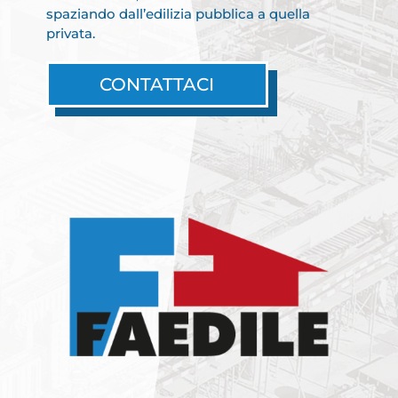
spaziando dall’edilizia pubblica a quella
privata.
CONTATTACI