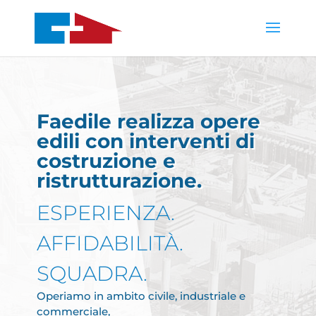
Faedile realizza opere
edili con interventi di
costruzione e
ristrutturazione.
ESPERIENZA.
AFFIDABILITÀ.
SQUADRA.
Operiamo in ambito civile, industriale e
commerciale,