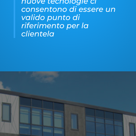
nuove tecnologie ci
consentono
di essere un
valido punto di
riferimento per la
clientela