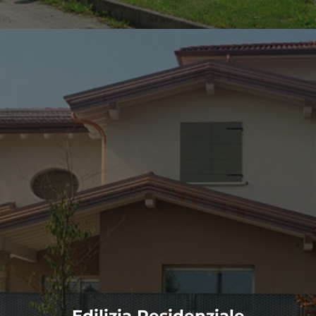
Edilizia Residenziale