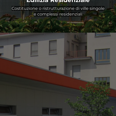
Costituzione o ristrutturazione di ville singole
e complessi residenziali