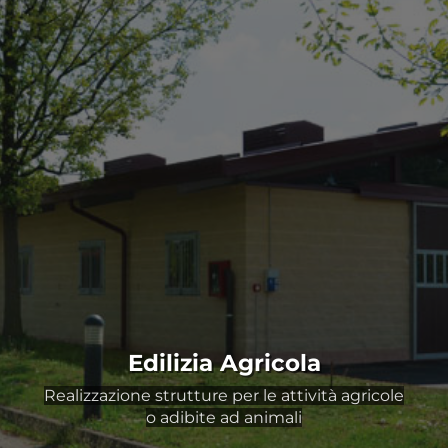
Edilizia Agricola
Realizzazione strutture per le attività agricole
o adibite ad animali