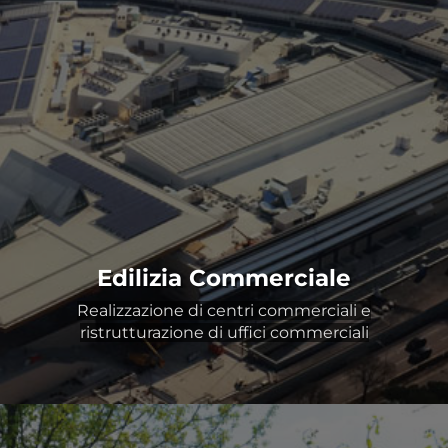
Edilizia Commerciale
Realizzazione di centri commerciali e
ristrutturazione di uffici commerciali