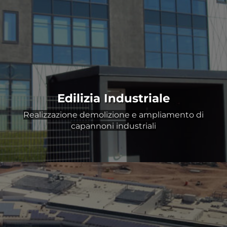
Edilizia Industriale
Realizzazione demolizione e ampliamento di
capannoni industriali