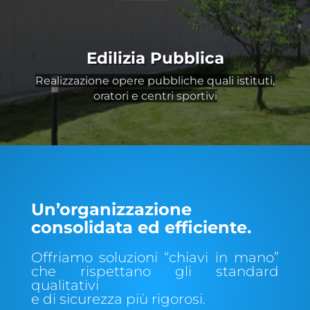
Edilizia Pubblica
Realizzazione opere pubbliche quali istituti,
oratori e centri sportivi
Un’organizzazione
consolidata ed efficiente.
Offriamo soluzioni “chiavi in mano”
che rispettano gli standard
qualitativi
e di sicurezza più rigorosi.