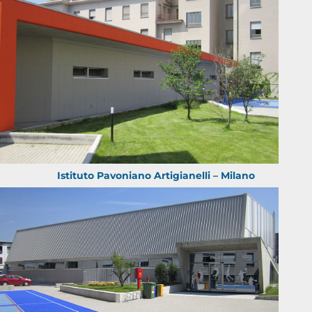
Istituto Pavoniano Artigianelli – Milano