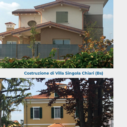
Costruzione di Villa Singola Chiari (Bs)