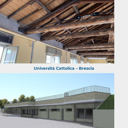
Università Cattolica – Brescia