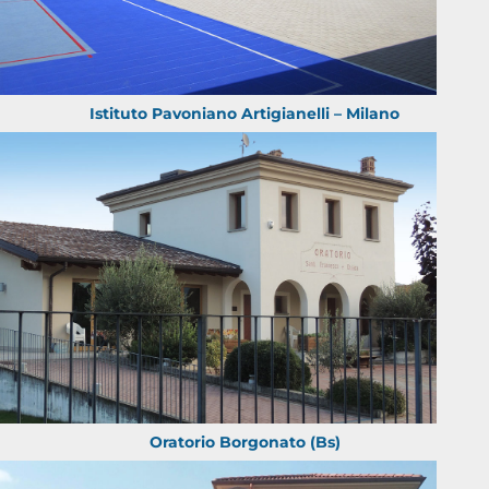
Istituto Pavoniano Artigianelli – Milano
Oratorio Borgonato (Bs)