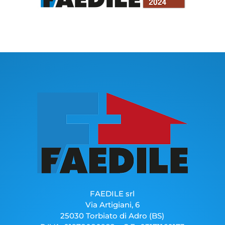
FAEDILE srl
Via Artigiani, 6
25030 Torbiato di Adro (BS)