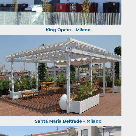
King Opera – Milano
Santa Maria Beltrade – Milano