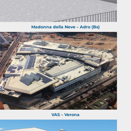
Madonna della Neve – Adro (Bs)
VAS – Verona