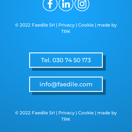
© 2022 Faedile Srl |
Privacy
|
Cookie
| made by
TRK
Tel. 030 74 50 173
info@faedile.com
© 2022 Faedile Srl |
Privacy
|
Cookie
| made by
TRK